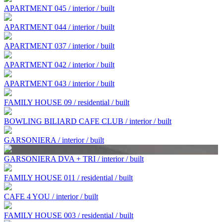
APARTMENT 045 / interior / built
APARTMENT 044 / interior / built
APARTMENT 037 / interior / built
APARTMENT 042 / interior / built
APARTMENT 043 / interior / built
FAMILY HOUSE 09 / residential / built
BOWLING BILIARD CAFE CLUB / interior / built
GARSONIERA / interior / built
GARSONIERA DVA + TRI / interior / built
FAMILY HOUSE 011 / residential / built
CAFE 4 YOU / interior / built
FAMILY HOUSE 003 / residential / built