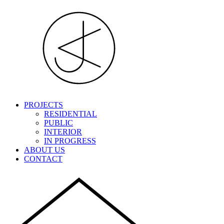
PROJECTS
RESIDENTIAL
PUBLIC
INTERIOR
IN PROGRESS
ABOUT US
CONTACT