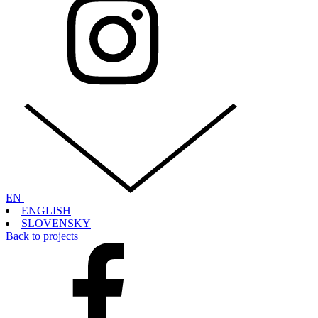
EN
ENGLISH
SLOVENSKY
Back to projects