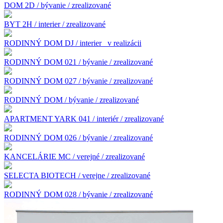
DOM 2D / bývanie / zrealizované
BYT 2H / interier / zrealizované
RODINNÝ DOM DJ / interier
v realizácii
RODINNÝ DOM 021 / bývanie / zrealizované
RODINNÝ DOM 027 / bývanie / zrealizované
RODINNÝ DOM / bývanie / zrealizované
APARTMENT YARK 041 / interiér / zrealizované
RODINNÝ DOM 026 / bývanie / zrealizované
KANCELÁRIE MC / verejné / zrealizované
SELECTA BIOTECH / verejne / zrealizované
RODINNÝ DOM 028 / bývanie / zrealizované