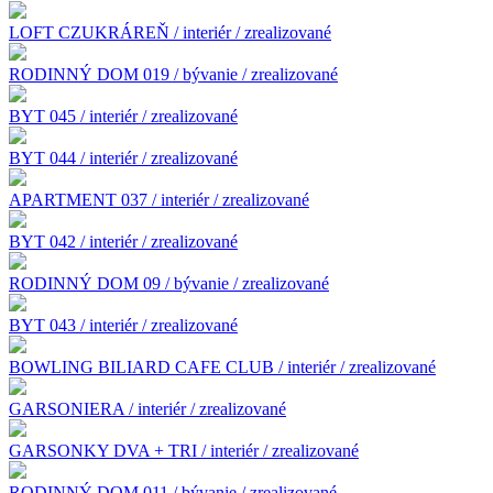
LOFT CZUKRÁREŇ / interiér / zrealizované
RODINNÝ DOM 019 / bývanie / zrealizované
BYT 045 / interiér / zrealizované
BYT 044 / interiér / zrealizované
APARTMENT 037 / interiér / zrealizované
BYT 042 / interiér / zrealizované
RODINNÝ DOM 09 / bývanie / zrealizované
BYT 043 / interiér / zrealizované
BOWLING BILIARD CAFE CLUB / interiér / zrealizované
GARSONIERA / interiér / zrealizované
GARSONKY DVA + TRI / interiér / zrealizované
RODINNÝ DOM 011 / bývanie / zrealizované