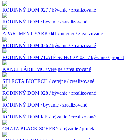
RODINNÝ DOM 027 / bývanie / zrealizované
RODINNÝ DOM / bývanie / zrealizované
APARTMENT YARK 041 / interiér / zrealizované
RODINNÝ DOM 026 / bývanie / zrealizované
RODINNÝ DOM ZLATÉ SCHODY 031 / bývanie / projekt
KANCELÁRIE MC / verejné / zrealizované
SELECTA BIOTECH / verejne / zrealizované
RODINNÝ DOM 028 / bývanie / zrealizované
RODINNÝ DOM / bývanie / zrealizované
RODINNÝ DOM KB / bývanie / zrealizované
CHATA BLACK SCHERY / bývanie / projekt