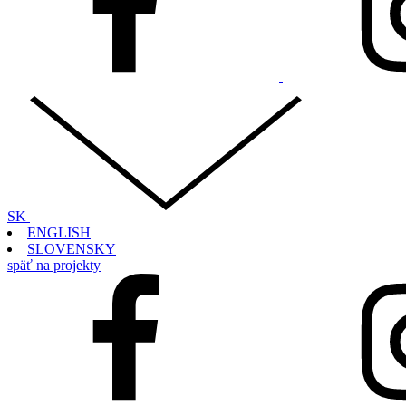
SK
ENGLISH
SLOVENSKY
späť na projekty