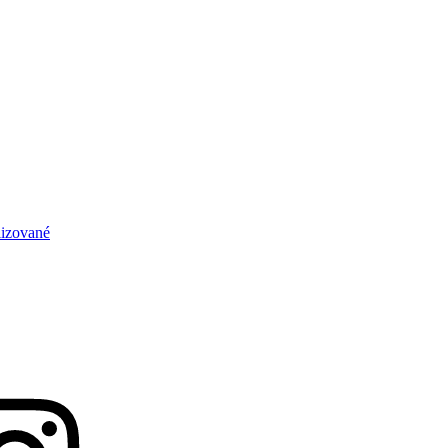
izované